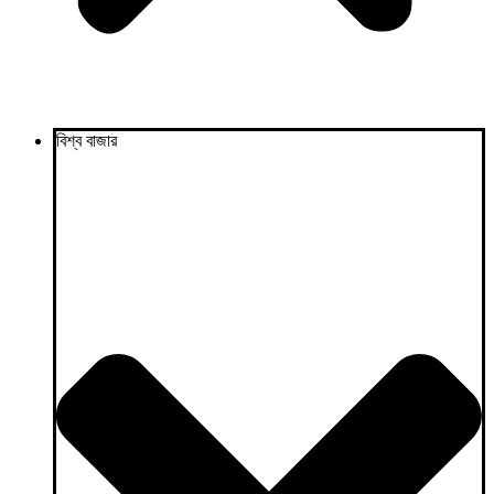
বিশ্ব বাজার