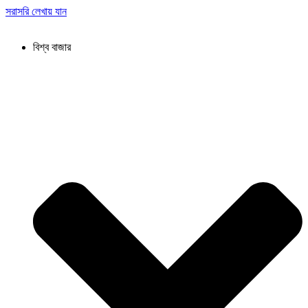
সরাসরি লেখায় যান
বিশ্ব বাজার